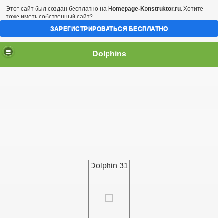
Этот сайт был создан бесплатно на
Homepage-Konstruktor.ru
. Хотите
тоже иметь собственный сайт?
ЗАРЕГИСТРИРОВАТЬСЯ БЕСПЛАТНО
Dolphins
Dolphin 31