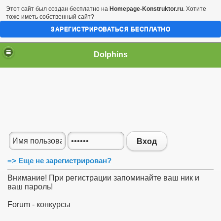
Этот сайт был создан бесплатно на
Homepage-Konstruktor.ru
. Хотите
тоже иметь собственный сайт?
ЗАРЕГИСТРИРОВАТЬСЯ БЕСПЛАТНО
Dolphins
Вход
=> Еще не зарегистрирован?
Внимание! При регистрации запоминайте ваш ник и
ваш пароль!
Forum - конкурсы